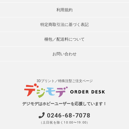
利用規約
特定商取引法に基づく表記
梱包／配送料について
お問い合わせ
3Dプリント／特殊注型ご注文ページ
デジモデはホビーユーザーを応援しています！
0246-68-7078
（土日祝を除く10:00〜19:00）