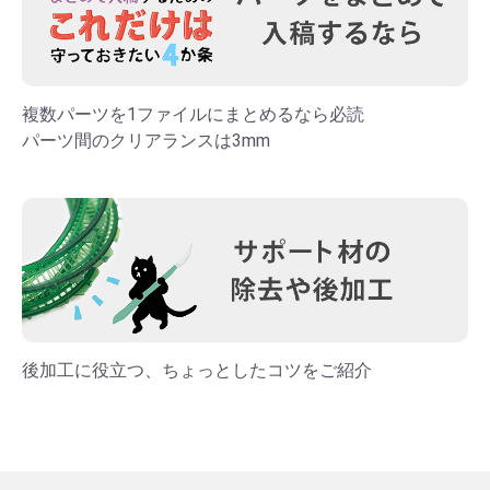
複数パーツを1ファイルにまとめるなら必読
パーツ間のクリアランスは3mm
後加工に役立つ、ちょっとしたコツをご紹介