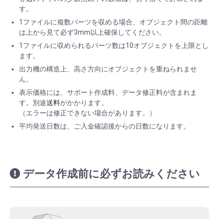
す。
1ファイルに複数パーツを収める場合、オブジェクト間の距離
は上から見て必ず3mm以上確保してください。
1ファイルに収められるパーツ数は10オブジェクトを上限とし
ます。
出力機の構造上、高さ方向にオブジェクトを重ねられませ
ん。
表示価格には、サポート作成料、データ修正料が含まれま
す。別途
送料
がかかります。
（エラーは修正できない場合があります。）
平均発送日数は、ご入金確認後からの日数になります。
データ作成前に必ずお読みください