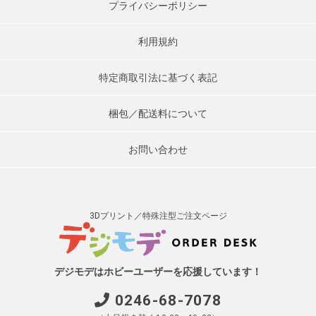
プライバシーポリシー
利用規約
特定商取引法に基づく表記
梱包／配送料について
お問い合わせ
3Dプリント／特殊注型ご注文ページ
デジモデはホビーユーザーを応援しています！
0246-68-7078