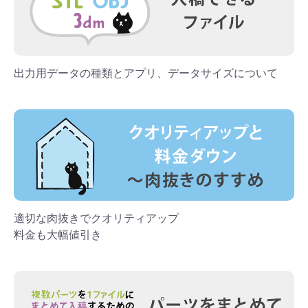
出力用データの種類とアプリ、データサイズについて
適切な肉抜きでクオリティアップ
料金も大幅値引き