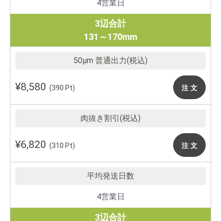
4営業日
3辺合計
131～170mm
¥8,580
注 文
(390 Pt)
¥6,820
注 文
(310 Pt)
4営業日
3辺合計